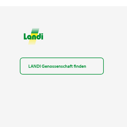
LANDI Genossenschaft finden