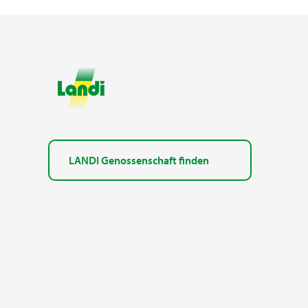
LANDI Genossenschaft finden