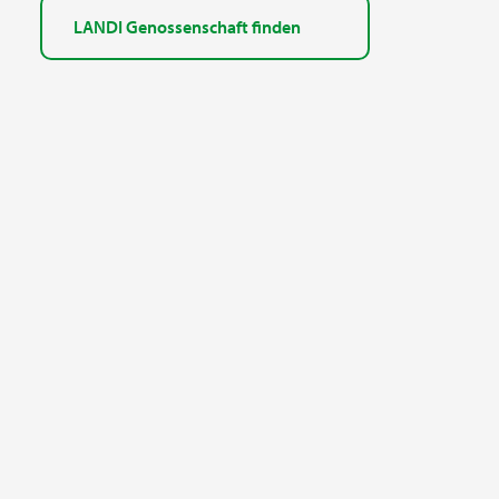
LANDI Genossenschaft finden