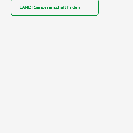
LANDI Genossenschaft finden