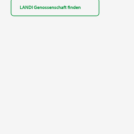
LANDI Genossenschaft finden