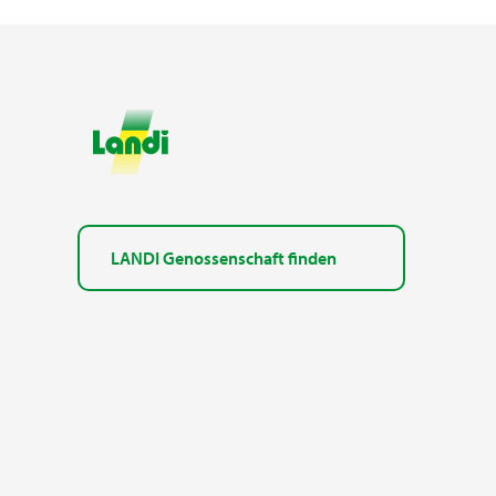
LANDI Genossenschaft finden