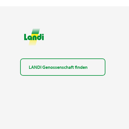
LANDI Genossenschaft finden