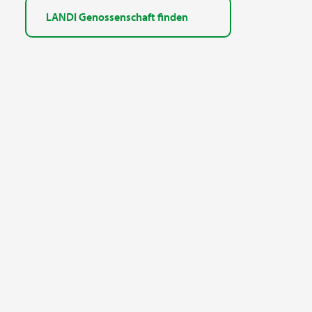
LANDI Genossenschaft finden