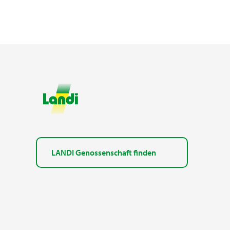
LANDI Genossenschaft finden