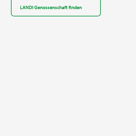
LANDI Genossenschaft finden