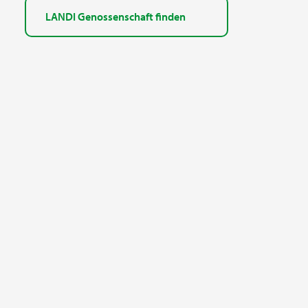
LANDI Genossenschaft finden