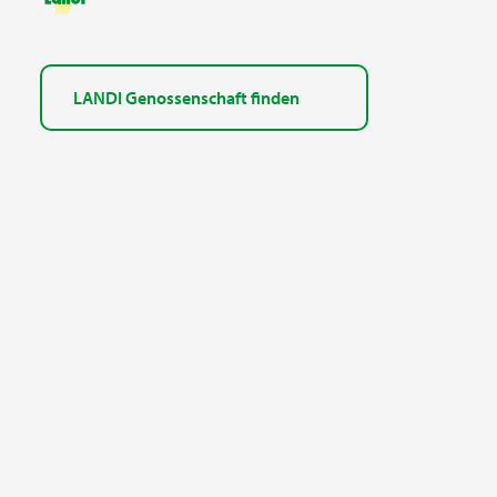
LANDI Genossenschaft finden