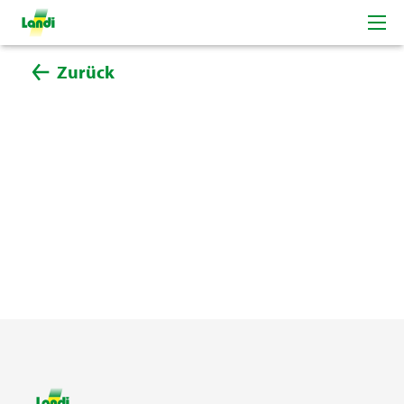
Zurück