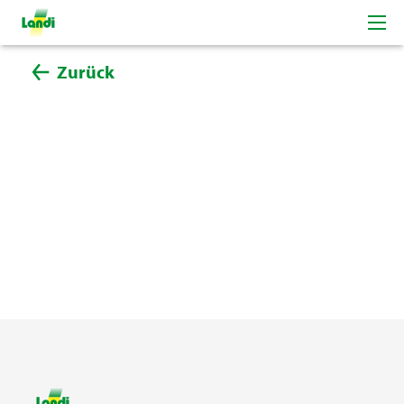
Zurück