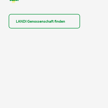
LANDI Genossenschaft finden