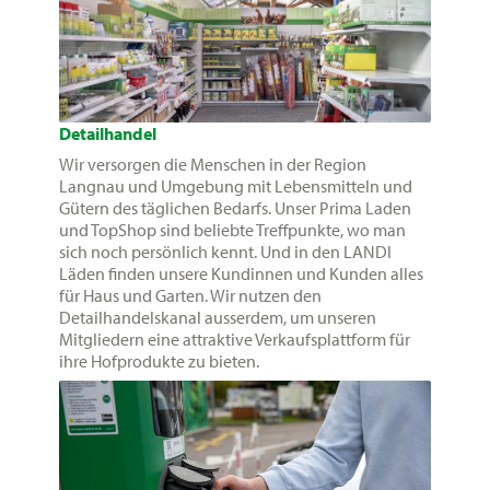
Detailhandel
Wir versorgen die Menschen in der Region
Langnau und Umgebung mit Lebensmitteln und
Gütern des täglichen Bedarfs. Unser Prima Laden
und TopShop sind beliebte Treffpunkte, wo man
sich noch persönlich kennt. Und in den LANDI
Läden finden unsere Kundinnen und Kunden alles
für Haus und Garten. Wir nutzen den
Detailhandelskanal ausserdem, um unseren
Mitgliedern eine attraktive Verkaufsplattform für
ihre Hofprodukte zu bieten.