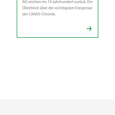
AG reichen ins 19 Jahrhundert zurück. Ein
Überblick über die wichtigsten Ereignisse
der LANDI-Chronik.