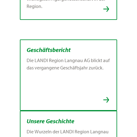
Region.
Geschäftsbericht
Die LANDI Region Langnau AG blickt auf
das vergangene Geschäftsjahr zurück.
Unsere Geschichte
Die Wurzeln der LANDI Region Langnau