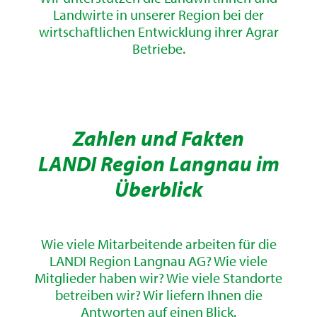
Landwirte in unserer Region bei der
wirtschaftlichen Entwicklung ihrer Agrar
Betriebe.
Zahlen und Fakten
LANDI Region Langnau im
Überblick
Wie viele Mitarbeitende arbeiten für die
LANDI Region Langnau AG? Wie viele
Mitglieder haben wir? Wie viele Standorte
betreiben wir? Wir liefern Ihnen die
Antworten auf einen Blick.