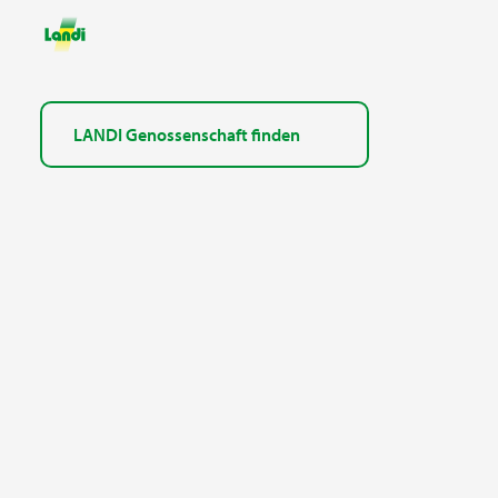
LANDI Genossenschaft finden