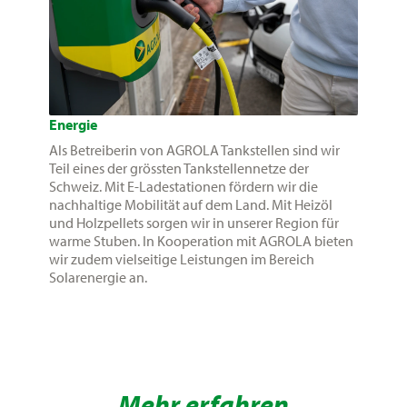
Energie
Als Betreiberin von AGROLA Tankstellen sind wir
Teil eines der grössten Tankstellennetze der
Schweiz. Mit E-Ladestationen fördern wir die
nachhaltige Mobilität auf dem Land. Mit Heizöl
und Holzpellets sorgen wir in unserer Region für
warme Stuben. In Kooperation mit AGROLA bieten
wir zudem vielseitige Leistungen im Bereich
Solarenergie an.
Mehr erfahren