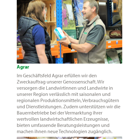
Agrar
Im Geschäftsfeld Agrar erfüllen wir den
Zweckauftrag unserer Genossenschaft. Wir
versorgen die Landwirtinnen und Landwirte in
unserer Region verlässlich mit saisonalen und
regionalen Produktionsmitteln, Verbrauchsgütern
und Dienstleistungen. Zudem unterstützen wir die
Bauernbetriebe bei der Vermarktung ihrer
wertvollen landwirtschaftlichen Erzeugnisse,
bieten umfassende Beratungsleistungen und
machen ihnen neue Technologien zugänglich.