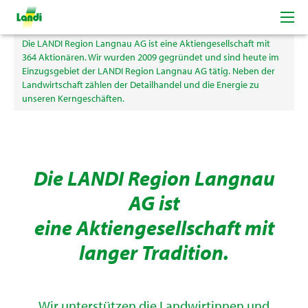
Willkommen bei der LANDI Region Langnau AG
Die LANDI Region Langnau AG ist eine Aktiengesellschaft mit
364 Aktionären. Wir wurden 2009 gegründet und sind heute im
Einzugsgebiet der LANDI Region Langnau AG tätig. Neben der
Landwirtschaft zählen der Detailhandel und die Energie zu
unseren Kerngeschäften.
Die LANDI Region Langnau
AG ist
eine Aktiengesellschaft mit
langer Tradition.
Wir unterstützen die Landwirtinnen und