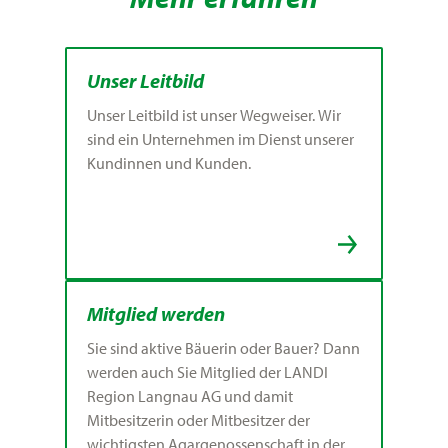
Unser Leitbild
Unser Leitbild ist unser Wegweiser. Wir
sind ein Unternehmen im Dienst unserer
Kundinnen und Kunden.
Mitglied werden
Sie sind aktive Bäuerin oder Bauer? Dann
werden auch Sie Mitglied der LANDI
Region Langnau AG und damit
Mitbesitzerin oder Mitbesitzer der
wichtigsten Agargenossenschaft in der