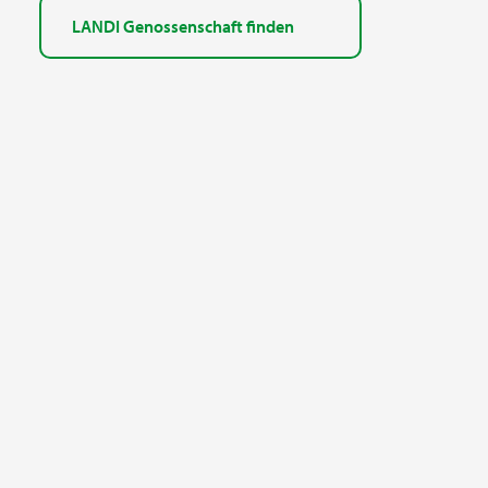
LANDI Genossenschaft finden