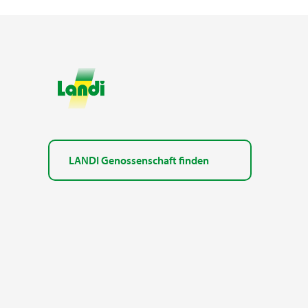
LANDI Genossenschaft finden