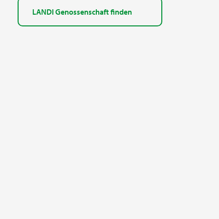
LANDI Genossenschaft finden