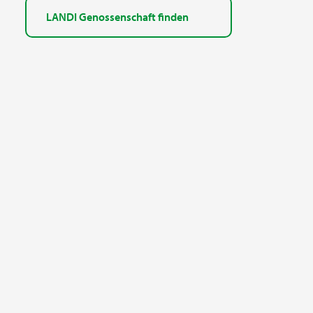
LANDI Genossenschaft finden