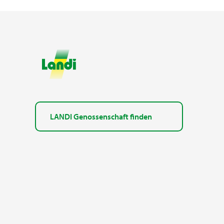
LANDI Genossenschaft finden