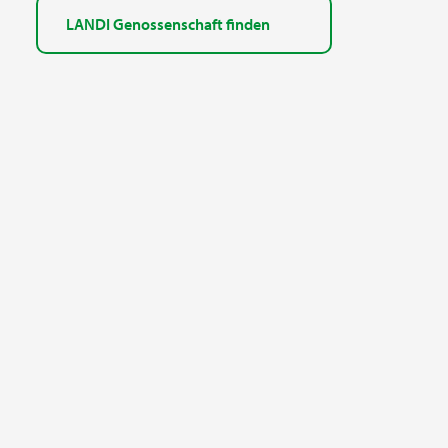
LANDI Genossenschaft finden