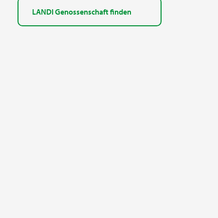
LANDI Genossenschaft finden