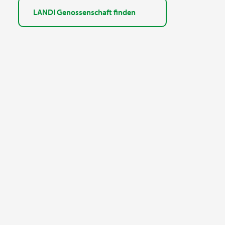
LANDI Genossenschaft finden