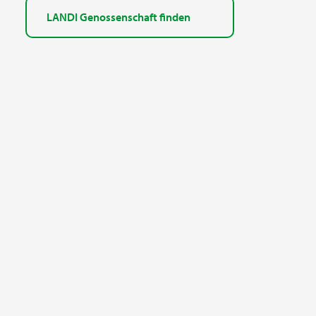
LANDI Genossenschaft finden