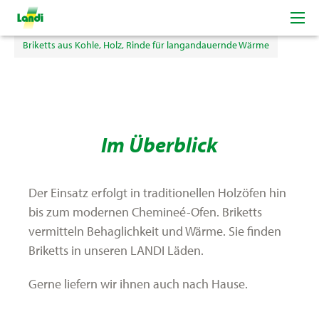
Feste Brennstoffe
Briketts aus Kohle, Holz, Rinde für langandauernde Wärme
Im Überblick
Der Einsatz erfolgt in traditionellen Holzöfen hin
bis zum modernen Chemineé-Ofen. Briketts
vermitteln Behaglichkeit und Wärme. Sie finden
Briketts in unseren LANDI Läden.
Gerne liefern wir ihnen auch nach Hause.