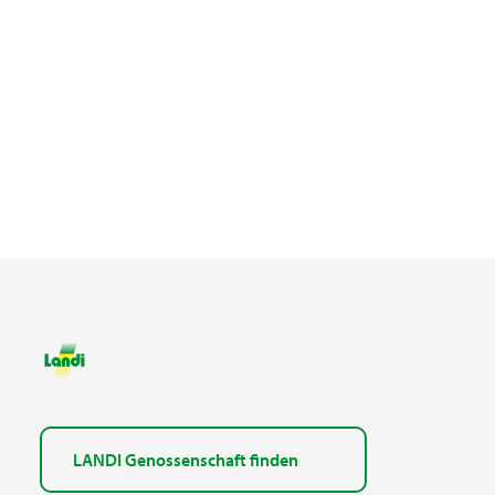
LANDI Genossenschaft finden