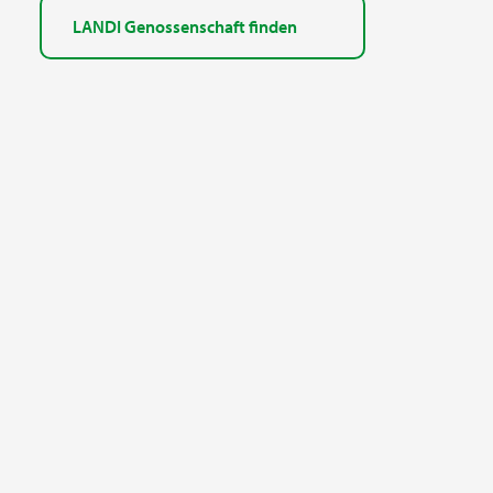
LANDI Genossenschaft finden