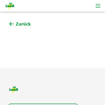
Zurück