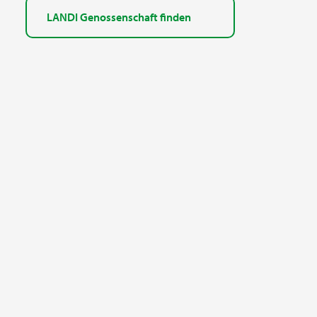
LANDI Genossenschaft finden