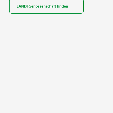
LANDI Genossenschaft finden