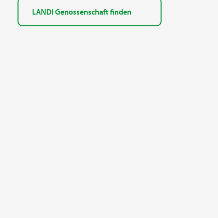
LANDI Genossenschaft finden