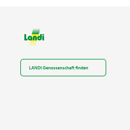
LANDI Genossenschaft finden