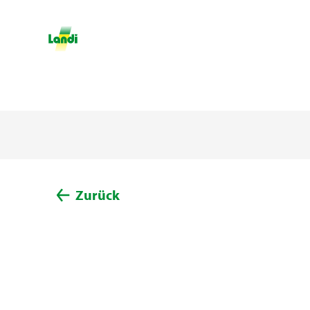
Zurück