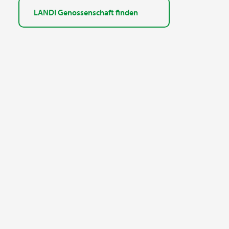
LANDI Genossenschaft finden