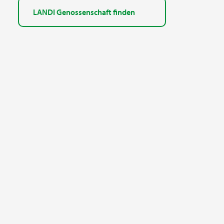
LANDI Genossenschaft finden