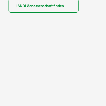
LANDI Genossenschaft finden