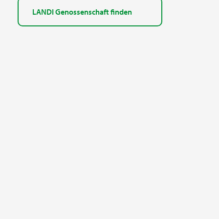
LANDI Genossenschaft finden