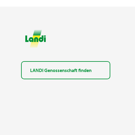
LANDI Genossenschaft finden