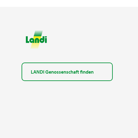
LANDI Genossenschaft finden