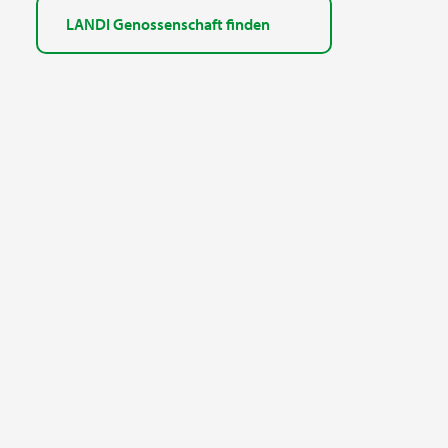
LANDI Genossenschaft finden