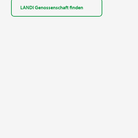
LANDI Genossenschaft finden