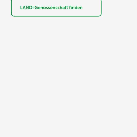
LANDI Genossenschaft finden