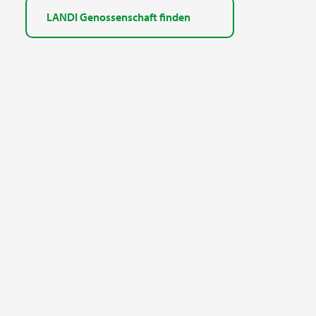
LANDI Genossenschaft finden