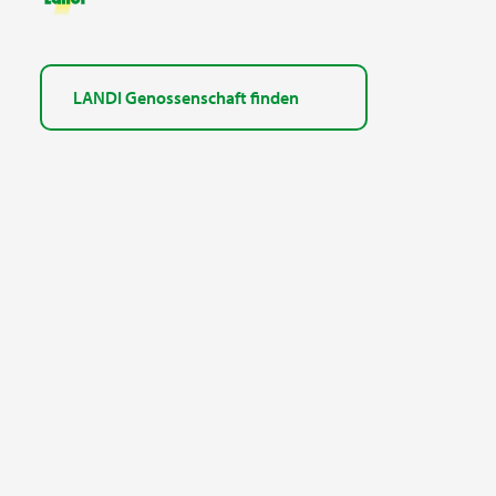
LANDI Genossenschaft finden