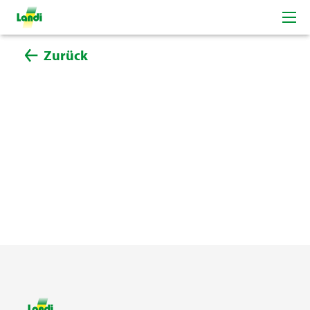
Zurück