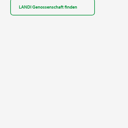
LANDI Genossenschaft finden