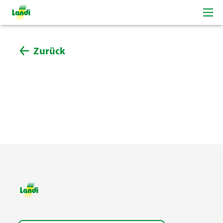
Zurück