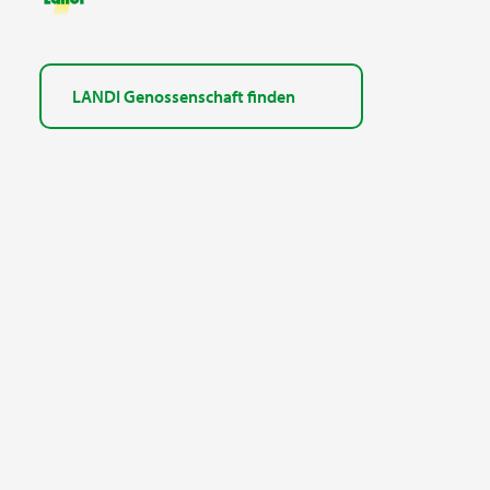
LANDI Genossenschaft finden