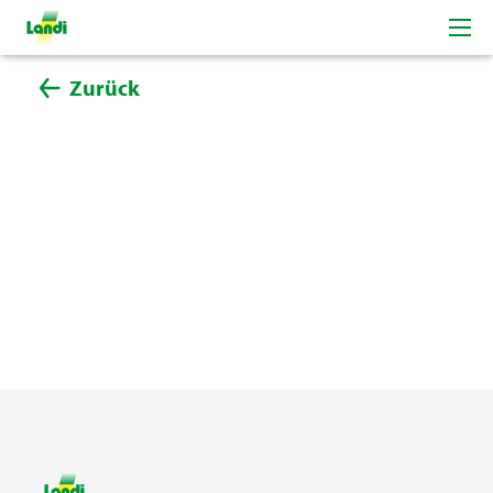
Zurück