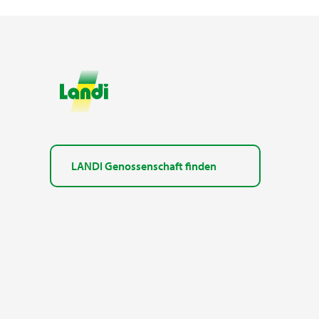
LANDI Genossenschaft finden