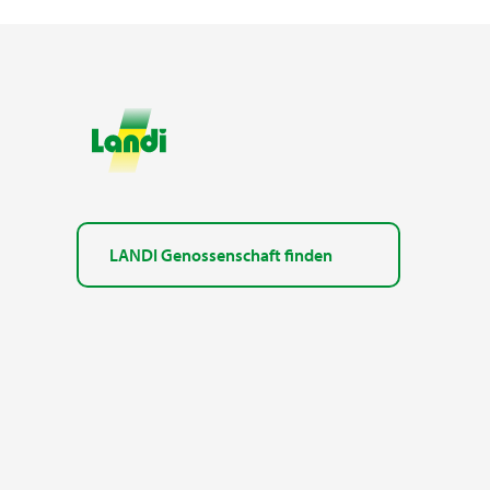
LANDI Genossenschaft finden