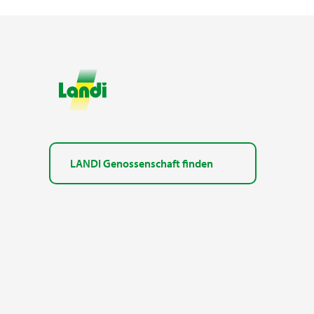
LANDI Genossenschaft finden