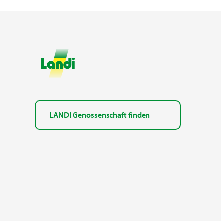
LANDI Genossenschaft finden