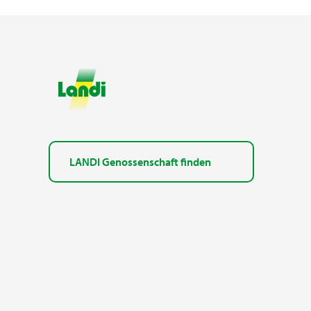
LANDI Genossenschaft finden