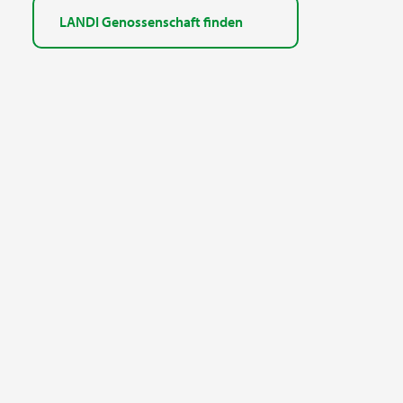
LANDI Genossenschaft finden