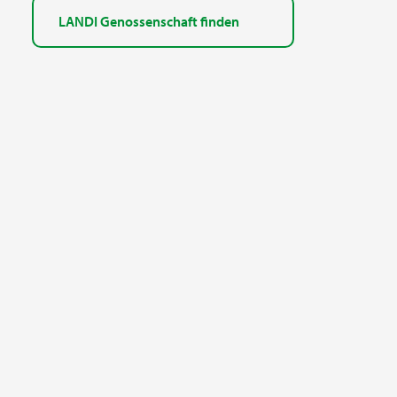
LANDI Genossenschaft finden