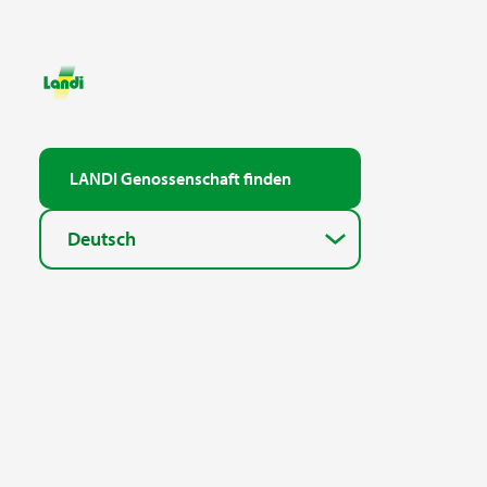
LANDI Genossenschaft finden
Deutsch